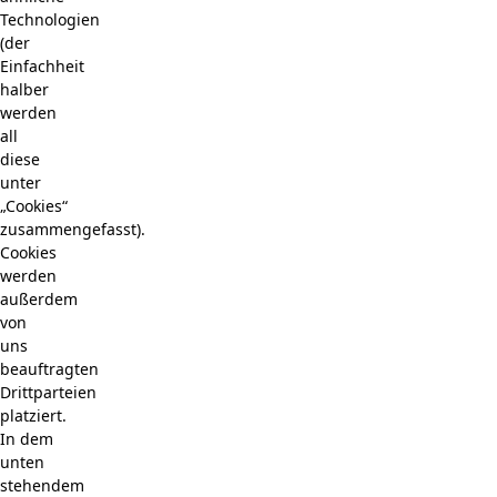
Technologien
(der
Einfachheit
halber
werden
all
diese
unter
„Cookies“
zusammengefasst).
Cookies
werden
außerdem
von
uns
beauftragten
Drittparteien
platziert.
In dem
unten
stehendem