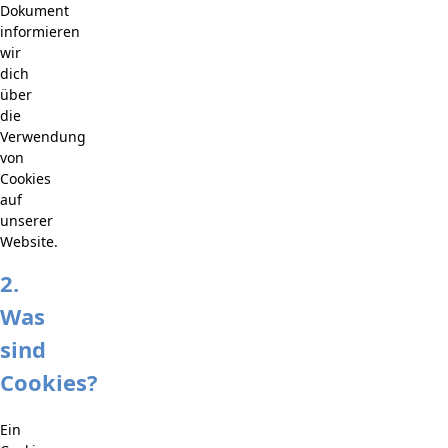
Dokument
informieren
wir
dich
über
die
Verwendung
von
Cookies
auf
unserer
Website.
2.
Was
sind
Cookies?
Ein