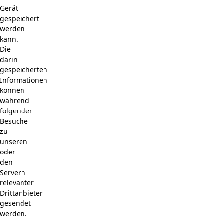
Gerät
gespeichert
werden
kann.
Die
darin
gespeicherten
Informationen
können
während
folgender
Besuche
zu
unseren
oder
den
Servern
relevanter
Drittanbieter
gesendet
werden.